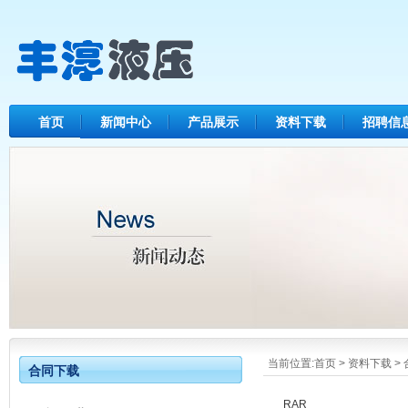
首页
新闻中心
产品展示
资料下载
招聘信
当前位置:
首页
>
资料下载
>
合同下载
RAR