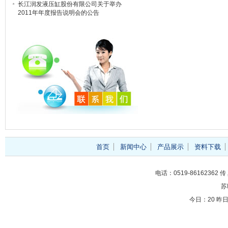
长江润发液压缸股份有限公司关于举办
2011年年度报告说明会的公告
首页
新闻中心
产品展示
资料下载
电话：0519-86162362 传 
苏
今日：
20 昨