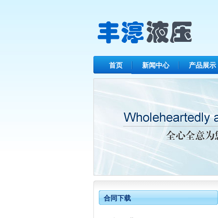
首页
新闻中心
产品展示
合同下载