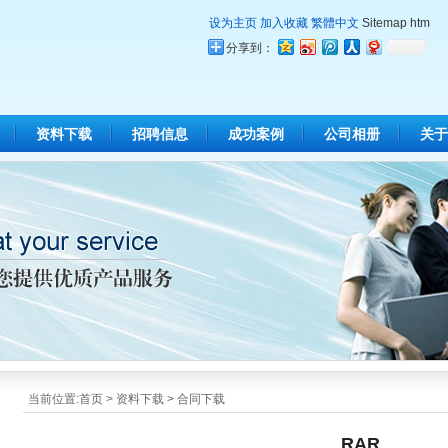
设为主页
加入收藏
繁體中文
Sitemap
htm
分享到：
资料下载
招聘信息
成功案例
公司相册
关于
当前位置:
首页
>
资料下载
>
合同下载
RAR