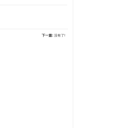
下一篇:
没有了!