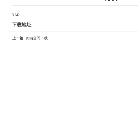
RAR
下载地址
上一篇:
购销合同下载