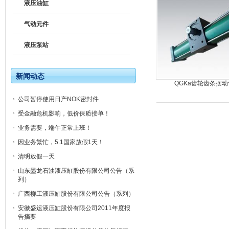
液压油缸
气动元件
液压泵站
新闻动态
QGKa齿轮齿条摆动
公司暂停使用日产NOK密封件
受金融危机影响，低价保质接单！
业务需要，端午正常上班！
因业务繁忙，5.1国家放假1天！
清明放假一天
山东墨龙石油液压缸股份有限公司公告（系
列）
广西柳工液压缸股份有限公司公告（系列）
安徽盛运液压缸股份有限公司2011年度报
告摘要