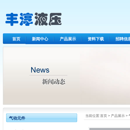
首页
新闻中心
产品展示
资料下载
招聘信
当前位置:
首页
>
产品展示
>
气动元件